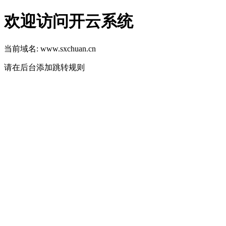
欢迎访问开云系统
当前域名: www.sxchuan.cn
请在后台添加跳转规则